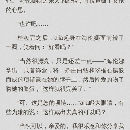
心。”海伦娜以过来人的经验，直接道破了女孩
的心思。
“也许吧……”
梳妆完之后，alia起身在海伦娜面前转了
一圈，笑着问：“好看吗？”
“当然很漂亮，只是还差一点——”海伦娜
拿出一只首饰盒，将一条由白钻和翠榴石镶嵌
而成的项链戴在她的脖子上，然后怜爱的吻了
吻她的脸蛋，“这样就很完美了。”
“可、这是您的项链……”alia瞪大眼睛，有
些为难的说：“这样戴出去真的可以吗？”
“当然可以，亲爱的。我很乐意和你分享我