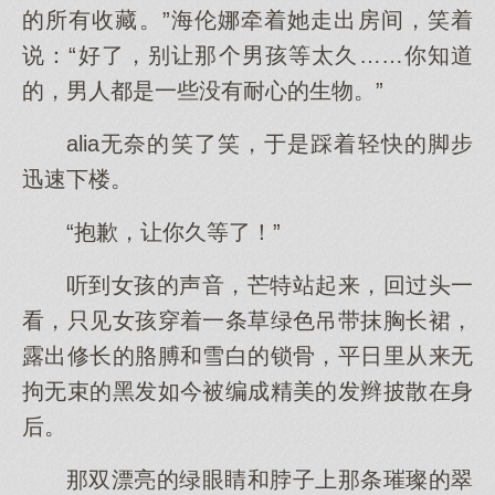
的所有收藏。”海伦娜牵着她走出房间，笑着
说：“好了，别让那个男孩等太久……你知道
的，男人都是一些没有耐心的生物。”
alia无奈的笑了笑，于是踩着轻快的脚步
迅速下楼。
“抱歉，让你久等了！”
听到女孩的声音，芒特站起来，回过头一
看，只见女孩穿着一条草绿色吊带抹胸长裙，
露出修长的胳膊和雪白的锁骨，平日里从来无
拘无束的黑发如今被编成精美的发辫披散在身
后。
那双漂亮的绿眼睛和脖子上那条璀璨的翠