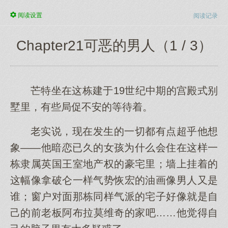
阅读
设置
阅读记录
Chapter21可恶的男人（1 / 3）
芒特坐在这栋建于19世纪中期的宫殿式别
墅里，有些局促不安的等待着。
老实说，现在发生的一切都有点超乎他想
象——他暗恋已久的女孩为什么会住在这样一
栋隶属英国王室地产权的豪宅里；墙上挂着的
这幅像拿破仑一样气势恢宏的油画像男人又是
谁；窗户对面那栋同样气派的宅子好像就是自
己的前老板阿布拉莫维奇的家吧……他觉得自