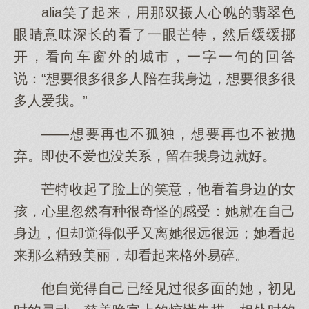
alia笑了起来，用那双摄人心魄的翡翠色
眼睛意味深长的看了一眼芒特，然后缓缓挪
开，看向车窗外的城市，一字一句的回答
说：“想要很多很多人陪在我身边，想要很多很
多人爱我。”
——想要再也不孤独，想要再也不被抛
弃。即使不爱也没关系，留在我身边就好。
芒特收起了脸上的笑意，他看着身边的女
孩，心里忽然有种很奇怪的感受：她就在自己
身边，但却觉得似乎又离她很远很远；她看起
来那么精致美丽，却看起来格外易碎。
他自觉得自己已经见过很多面的她，初见