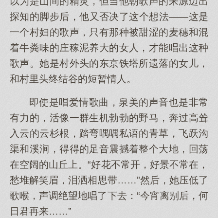
以为是山间的精灵，但当他朝歌声的来源迈出
探知的脚步后，他又否决了这个想法——这是
一个村妇的歌声，只有那种被甜涩的麦穗和混
着牛粪味的庄稼泥养大的女人，才能唱出这种
歌声。她是村外头的东京铁塔所遗落的女儿，
和村里头终结谷的短暂情人。
即使是唱爱情歌曲，泉美的声音也是非常
有力的，活像一群生机勃勃的野马，奔过高耸
入云的云杉根，踏弯喁喁私语的青草，飞跃沟
渠和溪涧，得得的足音震撼着整个大地，回荡
在空阔的山丘上。“好花不常开，好景不常在，
愁堆解笑眉，泪洒相思带……”然后，她压低了
歌喉，声调绝望地唱了下去：“今宵离别后，何
日君再来……”