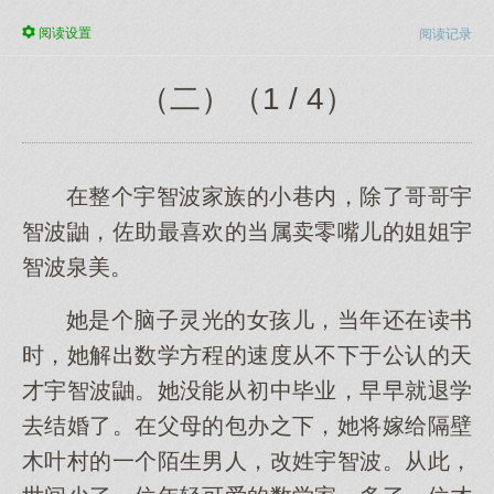
阅读
设置
阅读记录
（二）（1 / 4）
在整个宇智波家族的小巷内，除了哥哥宇
智波鼬，佐助最喜欢的当属卖零嘴儿的姐姐宇
智波泉美。
她是个脑子灵光的女孩儿，当年还在读书
时，她解出数学方程的速度从不下于公认的天
才宇智波鼬。她没能从初中毕业，早早就退学
去结婚了。在父母的包办之下，她将嫁给隔壁
木叶村的一个陌生男人，改姓宇智波。从此，