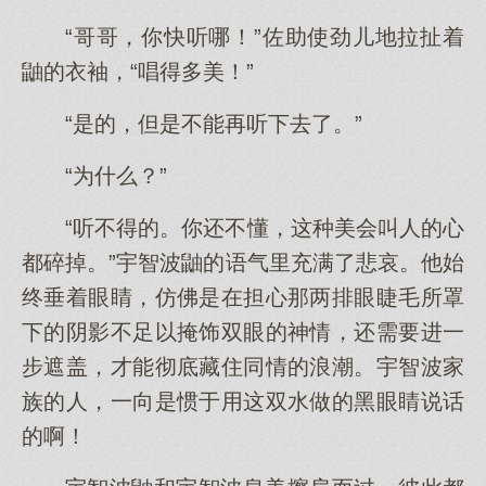
“哥哥，你快听哪！”佐助使劲儿地拉扯着
鼬的衣袖，“唱得多美！”
“是的，但是不能再听下去了。”
“为什么？”
“听不得的。你还不懂，这种美会叫人的心
都碎掉。”宇智波鼬的语气里充满了悲哀。他始
终垂着眼睛，仿佛是在担心那两排眼睫毛所罩
下的阴影不足以掩饰双眼的神情，还需要进一
步遮盖，才能彻底藏住同情的浪潮。宇智波家
族的人，一向是惯于用这双水做的黑眼睛说话
的啊！