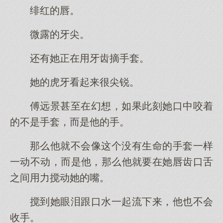
绯红的唇。
微露的牙尖。
还有她正在用牙齿摘手套。
她的虎牙看起来很尖锐。
傅远景甚至在幻想，如果此刻她口中咬着
的不是手套，而是他的手。
那么他就不会像这个没有生命的手套一样
一动不动，而是他，那么他就要在她唇齿口舌
之间用力搅动她的嘴。
搅到她眼泪跟口水一起流下来，他也不会
收手。