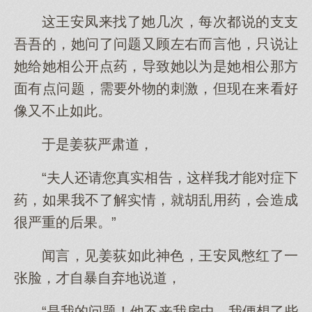
这王安凤来找了她几次，每次都说的支支
吾吾的，她问了问题又顾左右而言他，只说让
她给她相公开点药，导致她以为是她相公那方
面有点问题，需要外物的刺激，但现在来看好
像又不止如此。
于是姜荻严肃道，
“夫人还请您真实相告，这样我才能对症下
药，如果我不了解实情，就胡乱用药，会造成
很严重的后果。”
闻言，见姜荻如此神色，王安凤憋红了一
张脸，才自暴自弃地说道，
“是我的问题！他不来我房中，我便想了些