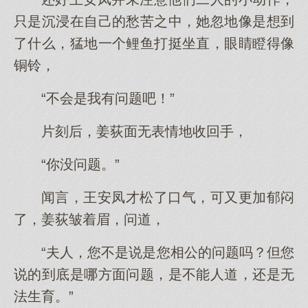
只是沉浸在自己的愁苦之中，她忽地像是想到
了什么，猛地一个鲤鱼打挺坐直，眼睛瞪得像
铜铃，
“不会是我有问题吧！”
片刻后，姜荻面无表情地收回手，
“你没问题。”
闻言，王安凤才松了口气，可又更加郁闷
了，姜荻皱着眉，问道，
“夫人，您不是说是您相公的问题吗？但您
说的到底是哪方面问题，是不能人道，还是无
法生育。”