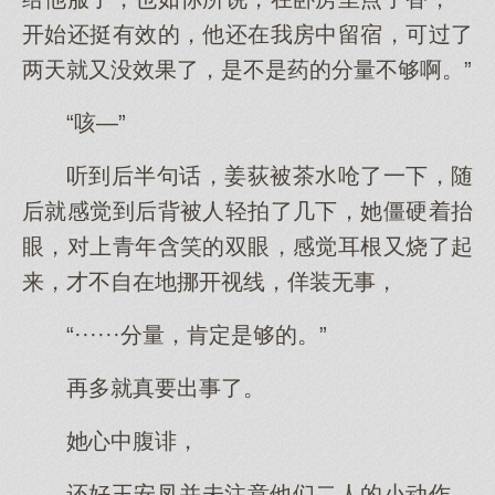
开始还挺有效的，他还在我房中留宿，可过了
两天就又没效果了，是不是药的分量不够啊。”
“咳—”
听到后半句话，姜荻被茶水呛了一下，随
后就感觉到后背被人轻拍了几下，她僵硬着抬
眼，对上青年含笑的双眼，感觉耳根又烧了起
来，才不自在地挪开视线，佯装无事，
“······分量，肯定是够的。”
再多就真要出事了。
她心中腹诽，
还好王安凤并未注意他们二人的小动作，