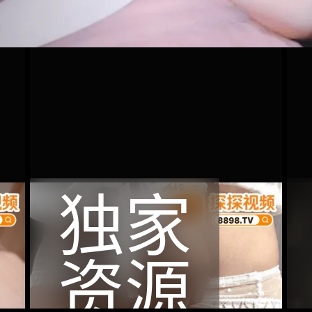
独家
资源